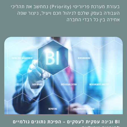
בעזרת מערכת פריוריטי (Priority) נמחשב את תהליכי
העבודה בעסק שלכם לניהול חכם ויעיל, ניצור שפה
אחידה בין כל רבדי החברה
BI ובינה עסקית לעסקים – הפיכת נתונים גולמיים