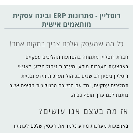
רוטליין - פתרונות ERP ובינה עסקית
מותאמים אישית
כל מה שהעסק שלכם צריך במקום אחד!
חברת רוטליין מתמחה בהטמעת תהליכים עסקיים
באמצעות מערכות מידע ומערכות ניהול מידע. לאנשי
רוטליין ניסיון רב שנים בניהול מערכות מידע ובניית
תהליכים עסקיים, יחד עם הכשרה טכנולוגית מקיפה אשר
נותנת לכם ערך מוסף גבוה.
אז מה בעצם אנו עושים?
באמצעות מערכות מידע נלמד את העסק שלכם לעומקו