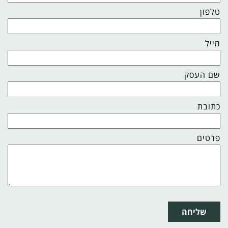
טלפון
מייל
שם העסק
כתובת
פרטים
שליחה