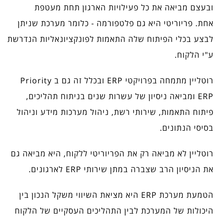
ובעצם מביאה את כל פעילויות הארגון תחת מעטפת
אחת.
פריוריטי היא גם פלטפורמה - כלומר מערכת שניתן
לבצע בכלי הפיתוח שלה התאמות לפונקציונאליות הנדרשת
ע"י הלקוח.
רוטליין מתמחה בפרויקטי ERP ובכלל זה גם ב Priority
ERP ומביאה ניסיון של עשרות שנים בניתוח תהליכים,
פיתוח התאמות, שירותי רשת, ניהול מערכות מידע וניהול
בסיסי הנתונים.
רוטליין לא מביאה רק את הפריוריטי ללקוח, היא מביאה גם
את הניסיון הרב שצברה במתן שירותי ERP לארגונים.
הטמעת מערכת ERP היא מציאת השיווי משקל הנכון בין
היכולות של המערכת לבין התהליכים העסקיים של הלקוח