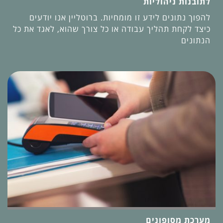
לתובנות ניהוליות
להפוך נתונים לידע זו מומחיות. ברוטליין אנו יודעים
כיצד לקחת תהליך עבודה או כל צורך שהוא, לאגד את כל
הנתונים
מערכת מסופונים