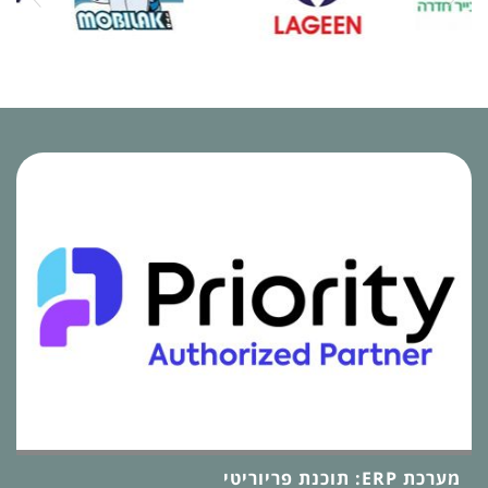
מערכת ERP: תוכנת פריוריטי