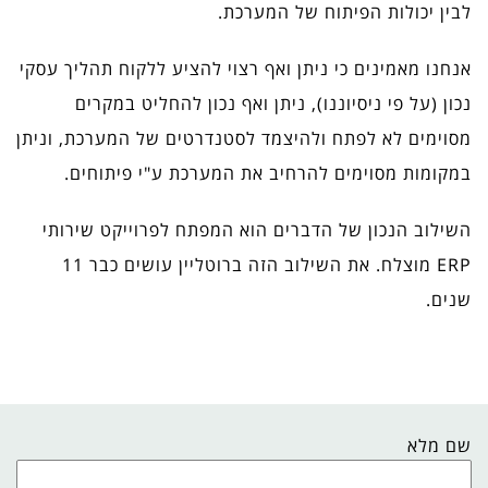
לבין יכולות הפיתוח של המערכת.
אנחנו מאמינים כי ניתן ואף רצוי להציע ללקוח תהליך עסקי
נכון (על פי ניסיוננו), ניתן ואף נכון להחליט במקרים
מסוימים לא לפתח ולהיצמד לסטנדרטים של המערכת, וניתן
במקומות מסוימים להרחיב את המערכת ע"י פיתוחים.
השילוב הנכון של הדברים הוא המפתח לפרוייקט שירותי
ERP מוצלח. את השילוב הזה ברוטליין עושים כבר 11
שנים.
שם מלא