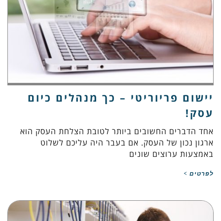
יישום פריוריטי – כך מנהלים כיום
עסק!
אחד הדברים החשובים ביותר לטובת הצלחת העסק הוא
ארגון נכון של העסק. אם בעבר היה עליכם לשלוט
באמצעות ערוצים שונים
לפרטים >