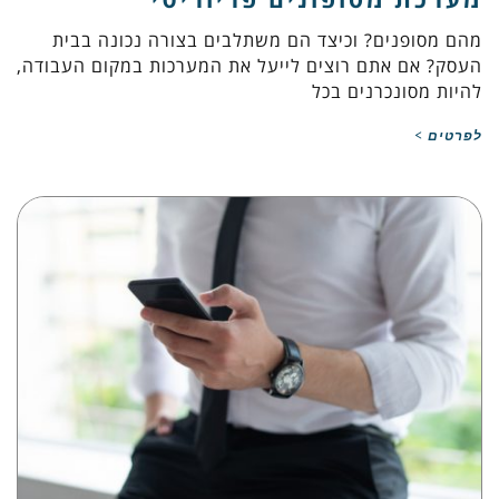
מהם מסופנים? וכיצד הם משתלבים בצורה נכונה בבית
העסק? אם אתם רוצים לייעל את המערכות במקום העבודה,
להיות מסונכרנים בכל
לפרטים >