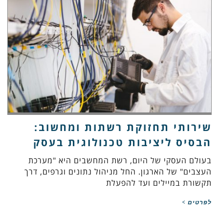
שירותי תחזוקת רשתות ומחשוב:
הבסיס ליציבות טכנולוגית בעסק
בעולם העסקי של היום, רשת המחשבים היא "מערכת
העצבים" של הארגון. החל מניהול נתונים וגרפים, דרך
תקשורת במיילים ועד להפעלת
לפרטים >