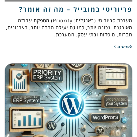
פריוריטי במובייל – מה זה אומר?
מערכת פריוריטי (באנגלית: Priority) מספקת עבודה
מאורגנת ונכונה יותר, כמו גם יעילה הרבה יותר, בארגונים,
חברות, מוסדות ובתי עסק. המערכת,
לפרטים >