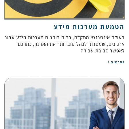
הטמעת מערכות מידע
בעולם אינטרנטי מתקדם, רבים בוחרים מערכות מידע עבור
ארגונים, שמטרתן לנהל טוב יותר את הארגון, כמו גם
לאפשר סביבת עבודה
לפרטים >