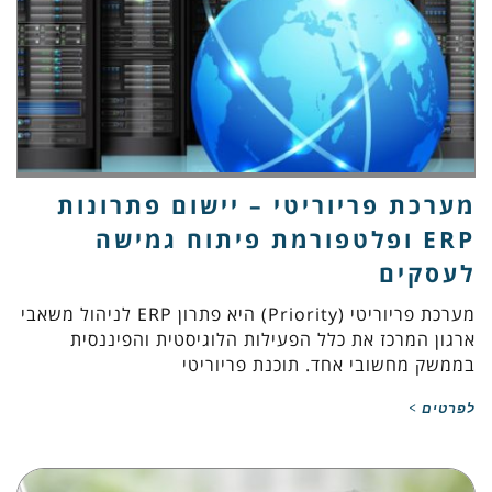
מערכת פריוריטי – יישום פתרונות
ERP ופלטפורמת פיתוח גמישה
לעסקים
מערכת פריוריטי (Priority) היא פתרון ERP לניהול משאבי
ארגון המרכז את כלל הפעילות הלוגיסטית והפיננסית
בממשק מחשובי אחד. תוכנת פריוריטי
לפרטים >