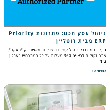
ניהול עסק חכם: פתרונות Priority
ERP מבית רוטליין
בעידן המודרני, ניהול עסק דורש יותר מאשר רק "מעקב".
אתם זקוקים לראיית 360 מעלות על כל המתרחש בארגון –
בזמן
לפרטים >