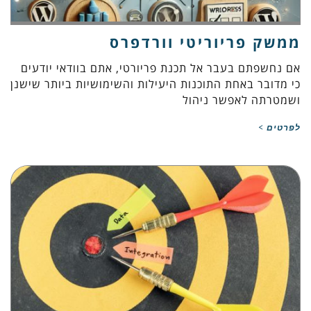
ממשק פריוריטי וורדפרס
אם נחשפתם בעבר אל תכנת פריורטי, אתם בוודאי יודעים
כי מדובר באחת התוכנות היעילות והשימושיות ביותר שישנן
ושמטרתה לאפשר ניהול
לפרטים >