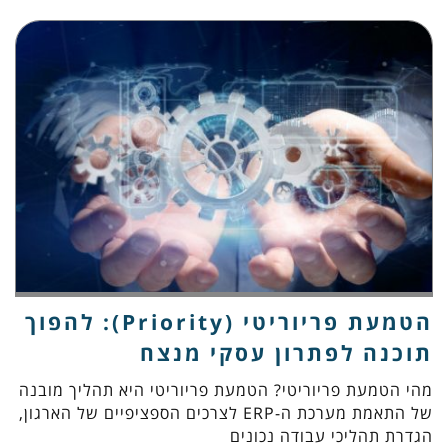
הטמעת פריוריטי (Priority): להפוך
תוכנה לפתרון עסקי מנצח
מהי הטמעת פריוריטי? הטמעת פריוריטי היא תהליך מובנה
של התאמת מערכת ה-ERP לצרכים הספציפיים של הארגון,
הגדרת תהליכי עבודה נכונים