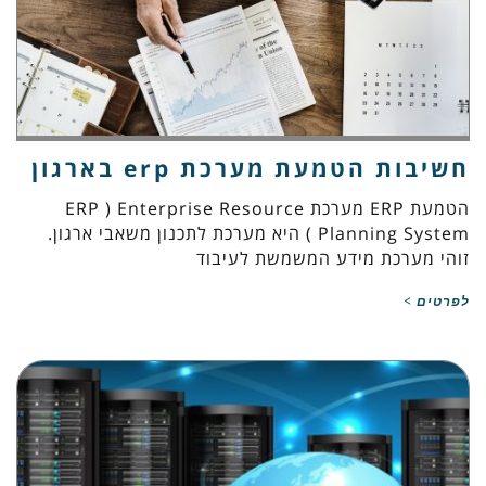
חשיבות הטמעת מערכת erp בארגון
הטמעת ERP מערכת ERP ) Enterprise Resource
Planning System ) היא מערכת לתכנון משאבי ארגון.
זוהי מערכת מידע המשמשת לעיבוד
לפרטים >