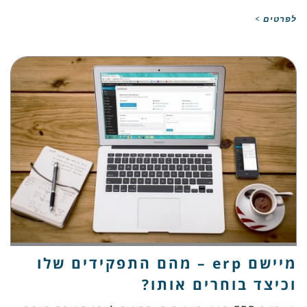
לפרטים >
מיישם erp – מהם התפקידים שלו
וכיצד בוחרים אותו?