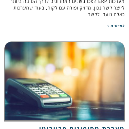
מערכות ERP הפכו בשנים האחרונים לדרך הטובה ביותר
לייצר קשר נכון, מדויק ופורה עם לקוח, בעוד שמערכות
כאלה נועדו לקשר
לפרטים >
מערכת מסופונים פריוריטי