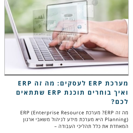
מערכת ERP לעסקים: מה זה ERP
ואיך בוחרים תוכנת ERP שתתאים
לכם?
מה זה ERP? מערכת ERP (Enterprise Resource
Planning) היא מערכת מידע לניהול משאבי ארגון
המאחדת את כלל תהליכי העבודה –