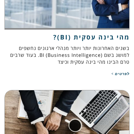
מהי בינה עסקית (BI)?
בשנים האחרונות יותר ויותר מנהלי ארגונים נחשפים
למושג בשם (BI (Business Intelligence. בעוד שרבים
טרם הבינו מהי בינה עסקית וכיצד
לפרטים >