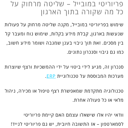
פריוריטי במובייל – שליטה מרחוק על
כל מה שקורה בתוך הארגון
שימוש בפריוריטי במובייל, מקנה שליטה מרחוק על פעולות
שנעשות בארגון, קבלת מידע בקלות, שימוש נוח ומעבר קל
בין מסכים. זאת תוך גיבוי בענן שמגבה ושומר מידע חשוב,
כמו גם גיבוי וסנכרון נתונים.
סנכרון זה, מגיע לידי ביטוי על ידי ההמשכיות ורצף שיוצרות
מערכות המבוססת על טכנולוגיית
ERP
.
טכנולוגיה מתקדמת שמאפשרת רצף טיפול או מכירה, ניהול
מלאי או כל פעולה אחרת.
וודאי יהיו אלו שישאלו עצמם האם קיימת פריוריטי
לסמארטפון – אז התשובה חיובית, יש גם פריוריטי לנייד!