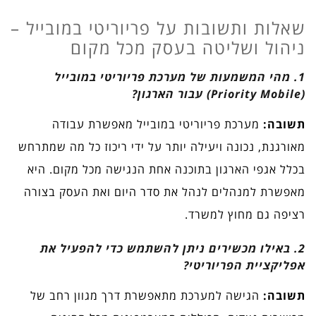
שאלות ותשובות על פריוריטי במובייל –
ניהול ושליטה בעסק מכל מקום
1. מהי המשמעות של מערכת פריוריטי במובייל
(Priority Mobile) עבור הארגון?
תשובה:
מערכת פריוריטי במובייל מאפשרת עבודה
מאורגנת, נכונה ויעילה יותר על ידי ריכוז כל מה שמתרחש
בכלל אגפי הארגון בתוכנה אחת הנגישה מכל מקום. היא
מאפשרת למנהלים לנהל את סדר היום ואת העסק בצורה
רציפה גם מחוץ למשרד.
2. באילו מכשירים ניתן להשתמש כדי להפעיל את
אפליקציית הפריוריטי?
תשובה:
הגישה למערכת מתאפשרת דרך מגוון רחב של