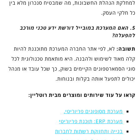
למחלקת הנהלת החשבונות, מה שמבטיח סנכרון מלא בין
כל חלקי העסק.
5. האם המערכת במובייל דורשת ידע טכני מורכב
להפעלה?
תשובה:
לא, לפי אתר החברה המערכת מתוכננת להיות
קלה מאוד לשימוש ולהבנה. היא מותאמת טכנולוגית לכל
סוגי הסמארטפונים הקיימים בשוק, כך שכל עובד או מנהל
יכולים לתפעל אותה בקלות ובנוחות.
קראו על עוד שירותים ומוצרים מבית רוטליין:
מערכת מסופונים פריוריטי.
מערכת ERP: תוכנת פריוריטי
בנייה ותחזוקת רשתות לחברות