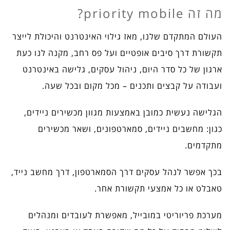
מה זה
priority mobile?
העולם המתקדם שלנו, מאז גילוי האינטרנט והיכולת לייצר
תקשורת דרך סיבים אופטיים ועל פס רחב, מקנה לנו כעת
ארגון של כל סדר היום, ניהול עסקים, גלישה באינטרנט
ועבודה על קבצים ותכנים – מכל מקום ובכל שעה.
הגלישה נעשית כמובן באמצעות מגוון מכשירים ניידים,
כגון: מחשבים ניידים, סמארטפונים, ושאר מכשירים
מתקדמים.
בכך אפשר לנהל עסקים דרך הסמארטפון, דרך מחשב נייד,
טאבלט או כל אמצעי תקשורת אחר.
מערכת פריוריטי במובייל, מאפשרת לעובדים ומנהלים