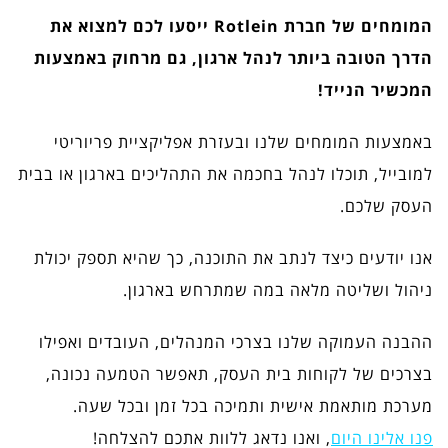
המומחים של חברת
Rotlein
ייסעו לכם למצוא את
הדרך הטובה ביותר לנהל ארגון, גם מרחוק באמצעות
המכשיר הנייד!
באמצעות המומחים שלנו ובעזרת אפליקציית פריוריטי
למובייל, תוכלו לנהל בחכמה את התהליכים בארגון או בבית
העסק שלכם.
אנו יודעים כיצד לנתב את התוכנה, כך שהיא תספק יכולת
ניהול ושליטה מלאה במה שמתרחש בארגון.
ההבנה העמוקה שלנו בצרכי המנהלים, העובדים ואפילו
בצרכים של לקוחות בית העסק, תאפשר הטמעה נכונה,
מערכת מותאמת אישית ותמיכה בכל זמן ובכל שעה.
פנו אלינו היום
, ואנו נדאג ללוות אתכם להצלחה!