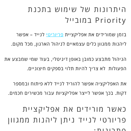
היתרונות של שימוש בתכנת
Priority במובייל
בזמן שמורידים את אפליקציית
פריוריטי
לנייד – אפשר
ליהנות ממגוון כלים עצמאיים לניהול הארגון, מכל מקום.
הניהול מתבצע כמובן באופן דיגיטלי, בעוד שמי שמבצע את
הפעולות לא צריך להיות תלוי בספקים חיצוניים.
את האפליקציה אפשר להוריד לנייד ללא פיתוח ובמספר
דקות. בכך אפשר לייצר אפליקציות עבור מכשירים חכמים.
כאשר מורידים את אפליקציית
פריורטי לנייד ניתן ליהנות ממגוון
פתרונות: