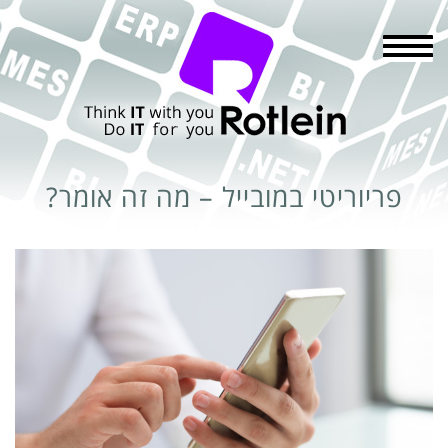
תפריט
פריוריטי במובייל – מה זה אומר?