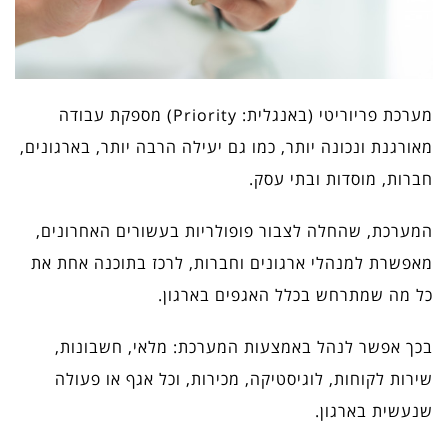
מערכת פריוריטי (באנגלית: Priority) מספקת עבודה
מאורגנת ונכונה יותר, כמו גם יעילה הרבה יותר, בארגונים,
חברות, מוסדות ובתי עסק.
המערכת, שהחלה לצבור פופולריות בעשורים האחרונים,
מאפשרת למנהלי ארגונים וחברות, לרכז בתוכנה אחת את
כל מה שמתרחש בכלל האגפים בארגון.
בכך אפשר לנהל באמצעות המערכת: מלאי, חשבונות,
שירות לקוחות, לוגיסטיקה, מכירות, וכל אגף או פעולה
שנעשית בארגון.