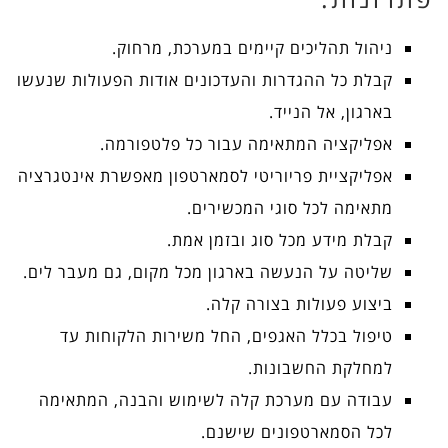
ניהול תהליכים קיימים במערכת, מרחוק.
קבלת כל ההגדרות והעדכונים אודות הפעולות שנעשו
בארגון, אל הנייד.
אפליקציה המתאימה עבור כל פלטפורמה.
אפליקציית פריוריטי לסמארטפון מאפשרת אינטגרציה
מתאימה לכל סוגי המכשירים.
קבלת מידע מכל סוג ובזמן אמת.
שליטה על הנעשה בארגון מכל מקום, גם מעבר לים.
ביצוע פעולות בצורה קלה.
טיפול בכלל האגפים, החל משירות הלקוחות עד
למחלקת החשבונות.
עבודה עם מערכת קלה לשימוש והבנה, המתאימה
לכל הסמארטפונים שישנם.