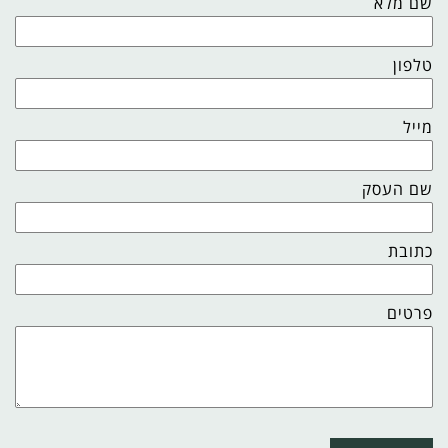
שם מלא
טלפון
מייל
שם העסק
כתובת
פרטים