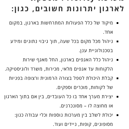
לארגון יתרונות חשובים, כגון:
מיקוד של כלל הפעולות המתרחשות בארגון, במקום
אחד.
ניהול מכל מקום בכל שעה, תוך גיבוי נתונים ומידע
בטכנולוגיית ענן.
ניהול כלל האגפים בארגון, החל מאגף שירות
הלקוחות עד אגפים מלאי, מכירות, משרד ולוגיסטיקה.
קבלת היכולת לטפל בצורה הרמונית ורצופה בפניות
של לקוחות, מוכרים וספקים.
יצירת מערך אחד בו כל העובדים, בין אם בתוך הארגון
או מחוצה לו – מסונכרנים.
יכולת לשלב בין מערכות נוספות וכלי עבודה כגון:
מסופונים, קופות, ניידים ועוד.