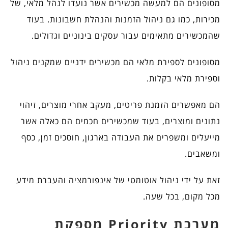
מסופונים הם למעשה מכשירים אשר נועדו לנהל מלאי, של
מכירות, כמו גם ניהול הזמנות והנהלת חשבונות. בעוד
שהמכשירים מתאימים עבור עסקים בינוניים וגדולים.
מסופונים לספירת מלאי הם מכשירים ידניים שמקנים ניהול
וספירת מלאי בקלות.
הם מאפשרים הזמנת פריטים, מעקב אחרי מוצרים, זיהוי
נתונים ומוצרים, בעוד שמכשירים חכמים הם כאלה אשר
מייעלים ומשפרים את העבודה בארגון, חוסכים זמן, כסף
ומשאבים.
זאת על ידי ניהול אוטומטי של אינפורמציה והעברת מידע
מכל מקום, בכל שעה.
מערכת P
riority
מספקת