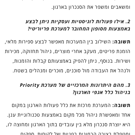
ומשאבים ומשפר את הסנכרון בארגון.
2. אילו פעולות לוגיסטיות ועסקיות ניתן לבצע
באמצעות מסופון המחובר למערכת פריוריטי?
תשובה:
השילוב בין המערכות מאפשר לבצע ספירות מלאי,
הזמנת פריטים, מעקב אחרי מוצרים, ניהול תחזוקה, מכירות
ושירות. בנוסף, ניתן להפיק באמצעותם קבלות והזמנות,
ולנהל את העבודה מול סוכנים, מוכרים ומנהלים בשטח.
3. מהם היתרונות המרכזיים של מערכת Priority
בניהול כלל אגפי הארגון?
תשובה:
המערכת מרכזת את כלל פעולות הארגון במקום
אחד ומאפשרת ניהול מכל מקום באמצעות טכנולוגיית ענן.
היא יוצרת סנכרון מלא בין עובדים בתוך הארגון ומחוצה לו,
ומטפלת בצורה הרמונית בפניות של לקוחות, ספקים