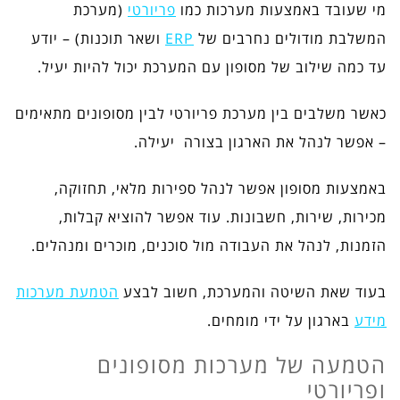
מי שעובד באמצעות מערכות כמו
פריורטי
(מערכת
המשלבת מודולים נחרבים של
ERP
ושאר תוכנות) – יודע
עד כמה שילוב של מסופון עם המערכת יכול להיות יעיל.
כאשר משלבים בין מערכת פריורטי לבין מסופונים מתאימים
– אפשר לנהל את הארגון בצורה יעילה.
באמצעות מסופון אפשר לנהל ספירות מלאי, תחזוקה,
מכירות, שירות, חשבונות. עוד אפשר להוציא קבלות,
הזמנות, לנהל את העבודה מול סוכנים, מוכרים ומנהלים.
בעוד שאת השיטה והמערכת, חשוב לבצע
הטמעת מערכות
מידע
בארגון על ידי מומחים.
הטמעה של מערכות מסופונים
ופריורטי