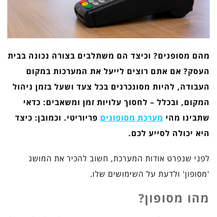
מהם מסופנים? וכיצד הם משתלבים בצורה נכונה בבית
העסק? אם אתם רוצים לייעל את המערכות במקום
העבודה, להיות מסונכרנים בכל צעד ושעל בזמן ניהול
המקום, ובכלל – לחסוך עלויות זמן ומשאבים: כדאי
שתבינו מהי
מערכת מסופונים
פריוריטי. וכמובן: כיצד
היא יכולה לסייע לכם.
לפני שנפרט אודות המערכת, חשוב להכיר את המושג
'מסופון' ולדעת על השימושים שלו.
מהו מסופון?