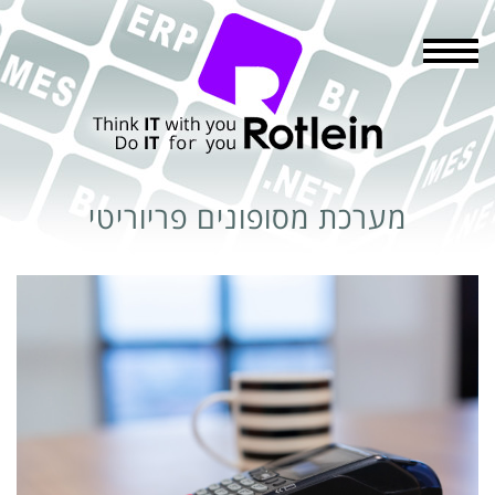
תפריט
מערכת מסופונים פריוריטי