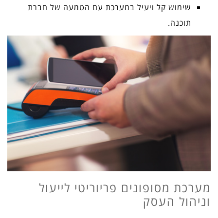
שימוש קל ויעיל במערכת עם הטמעה של חברת
תוכנה.
מערכת מסופונים פריוריטי לייעול
וניהול העסק