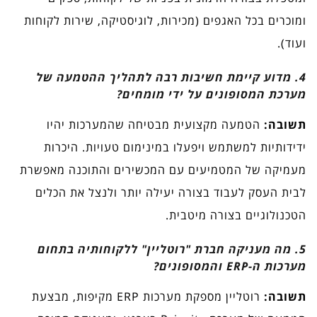
ומוכרים בכל האגפים (מכירות, לוגיסטיקה, שירות לקוחות
ועוד).
4. מדוע קיימת חשיבות רבה לתהליך ההטמעה של
מערכת המסופונים על ידי מומחים?
תשובה:
הטמעה מקצועית מבטיחה שהמערכות יהיו
ידידותיות למשתמש ויפעלו במינימום טעויות. היכרות
מעמיקה של המטמיעים עם המכשירים והתוכנה מאפשרת
לבית העסק לעבוד בצורה יעילה יותר ולנצל את הכלים
הטכנולוגיים בצורה מיטבית.
5. מה מעניקה חברת "רוטליין" ללקוחותיה בתחום
מערכות ה-ERP והמסופונים?
תשובה:
רוטליין מספקת מערכות ERP מקיפות, מבצעת