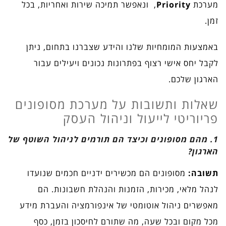
מערכת
Priority
, ונאפשר תמיכה שירות ואחריות, בכל
זמן.
באמצעות המומחיות שלנו והידע שצברנו בתחום, ניתן
לקבל יחס אישי רצוף בפתרונות נכונים ויעילים עבור
הארגון שלכם.
שאלות ותשובות על מערכת מסופונים
פריוריטי לייעול וניהול העסק
1. מהם מסופונים וכיצד הם תורמים לניהול השוטף של
הארגון?
תשובה:
מסופונים הם מכשירים ידניים חכמים שנועדו
לנהל מלאי, מכירות, הזמנות והנהלת חשבונות. הם
מאפשרים ניהול אוטומטי של אינפורמציה והעברת מידע
מכל מקום ובכל שעה, מה שתורם לחיסכון בזמן, כסף