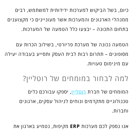
כיום, בשל הביקוש למערכות ידידותית למשתמש, רבים
ממנהלי הארגונים והמערכות אשר מעוניינים כי מקצוענים
בתחום התכונה – יבצעו כלל הטמעה של המערכות.
הטמעה נכונה של מערכת פריורטי, בשילוב הכרות עם
מסופונים – תתרום רבות לבית העסק ותסייע בעבודה יעילה
עם מינימום טעויות.
למה לבחור במומחים של רוטליין?
המומחים של חברת
רוטליין
, יספקו עבורכם כלים
טכנולוגיים מתקדמים ונוחים לניהול עסקים, ארגונים
וחברות.
אנו נספק לכם מערכות
ERP
מקיפות, נטמיע בארגון את