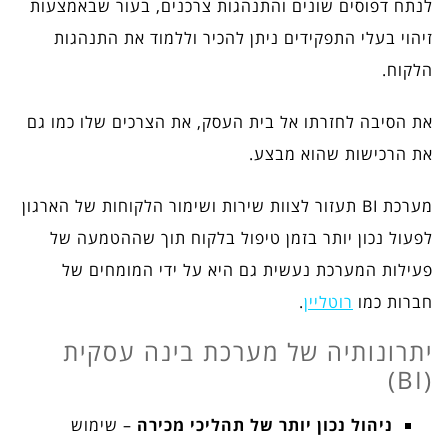
לנתח דפוסים שונים והתנהגות צרכנים, בעור שבאמצעות
זיהוי בעלי התפקידים ניתן להכיר וללמוד את התנהגות
הלקוח.
את הסיבה לחזרתו אל בית העסק, את הצרכים שלו כמו גם
את הרכישות שהוא מבצע.
מערכת BI תעזור לצוות שירות ושימור הלקוחות של הארגון
לפעול נכון יותר בזמן טיפול בלקוח תוך שההטמעה של
פעילות המערכת נעשית גם היא על ידי המומחים של
חברות כמו
רוטליין
.
יתרונותיה של מערכת בינה עסקית
(BI)
ניהול נכון יותר של תהליכי
מכירה
– שימוש