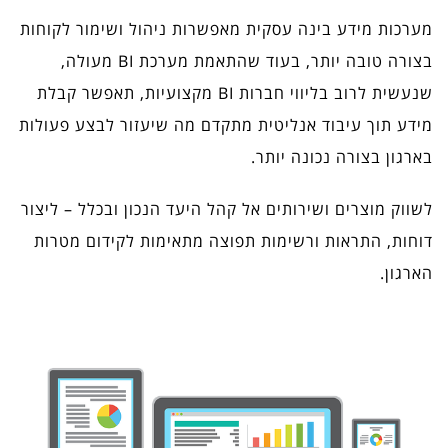
מערכות מידע בינה עסקית מאפשרות ניהול ושימור לקוחות
בצורה טובה יותר, בעוד שהתאמת מערכת BI מעולה,
שנעשית לרוב בליווי חברות BI מקצועיות, תאפשר קבלת
מידע תוך עיבוד אנליטית מתקדם מה שיעזור לבצע פעולות
בארגון בצורה נכונה יותר.
לשווק מוצרים ושירותים אל קהל היעד הנכון ובכלל – ליצור
דוחות, התראות ורשימות תפוצה מתאימות לקידום מטרות
הארגון.