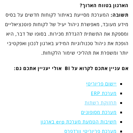
הארגון בטווח הארוך?
תשובה:
המערכת מסייעת באיתור לקוחות חדשים על בסיס
מידע מעובד, מאפשרת ניהול יעיל של לקוחות פוטנציאליים
ומספקת את התשתית להגדלת מכירות. בסופו של דבר, היא
הופכת את ניהול טכנולוגיות המידע בארגון לנכון ואפקטיבי
יותר ומשפרת את תהליכי שימור הלקוחות.
אם עניין אתכם לקרוא על BI אולי יעניין אתכם גם:
יישום פריוריטי
מערכת ERP
תחזוקת רשתות
מערכת מסופונים
חשיבות הטמעת מערכת erp בארגון
מערכת פריוריטי וורדפרס