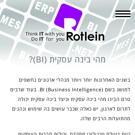
תפריט
מהי בינה עסקית (BI)?
בשנים האחרונות יותר ויותר מנהלי ארגונים נחשפים
למושג בשם (BI (Business Intelligence. בעוד שרבים
טרם הבינו מהי בינה עסקית וכיצד בינה עסקית יכולה
לתרום לארגון, יש כאלה שכבר עושים בה שימוש ונהנים
מהתועלות הרבים שלה.
כיום בעולם טכנולוגי מתקדם, יכולות חברות העוסקות