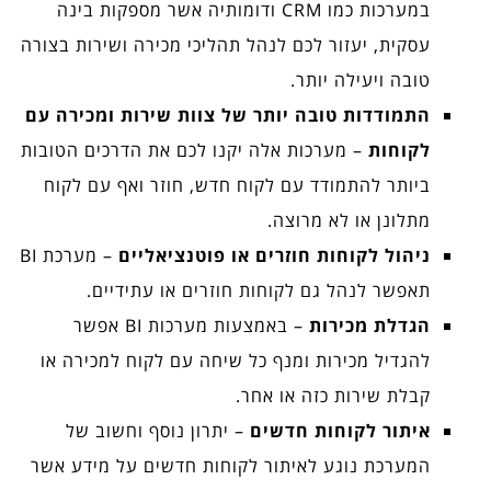
במערכות כמו CRM ודומותיה אשר מספקות בינה
עסקית, יעזור לכם לנהל תהליכי מכירה ושירות בצורה
טובה ויעילה יותר.
התמודדות טובה יותר של צוות שירות ומכירה עם
לקוחות
– מערכות אלה יקנו לכם את הדרכים הטובות
ביותר להתמודד עם לקוח חדש, חוזר ואף עם לקוח
מתלונן או לא מרוצה.
ניהול לקוחות חוזרים או פוטנציאליים
– מערכת BI
תאפשר לנהל גם לקוחות חוזרים או עתידיים.
הגדלת מכירות
– באמצעות מערכות BI אפשר
להגדיל מכירות ומנף כל שיחה עם לקוח למכירה או
קבלת שירות כזה או אחר.
איתור לקוחות חדשים
– יתרון נוסף וחשוב של
המערכת נוגע לאיתור לקוחות חדשים על מידע אשר