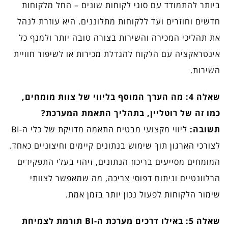
ביותר להתמודד עם סוגי לקוחות שונים – החל מלקוחות
חדשים וחוזרים ועד ללקוחות מתלוננים. היא עוזרת לנהל
את תהליכי המכירה והשירות בצורה טובה יותר ולמנף כל
אינטראקציה עם הלקוח להגדלת מכירות או לשיפור חוויית
השירות.
שאלה 4: מה הערך המוסף בליווי של צוות מומחים,
כמו זה של רוטליין, בתהליך התאמת המערכת?
תשובה:
ליווי מקצועי מבטיח התאמה מדויקת של כלי ה-BI
לצורכי הארגון תוך שימוש בנתונים קיימים וחיצוניים כאחד.
המומחים מסייעים בריכוז הנתונים, זיהוי בעלי התפקידים
הרלוונטיים וניתוח דפוסי צריכה, מה שמאפשר לצוותי
שימור הלקוחות לפעול נכון יותר בזמן אמת.
שאלה 5: באילו דרכים מערכת ה-BI תורמת לצמיחת