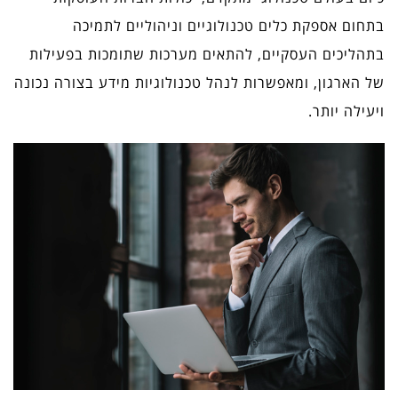
בתחום אספקת כלים טכנולוגיים וניהוליים לתמיכה
בתהליכים העסקיים, להתאים מערכות שתומכות בפעילות
של הארגון, ומאפשרות לנהל טכנולוגיות מידע בצורה נכונה
ויעילה יותר.