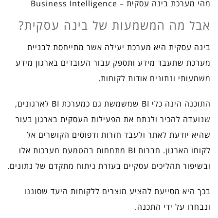
מהי מערכת בינה עסקית – Business Intelligence
אבל מה המשמעות של בינה עסקית?
בינה עסקית היא מערכת יעילה אשר מתייחסת לבניית
מערכת שתעבד מידע ותספק עבור העובדים בארגון מידע
משמעותי ונתונים אודות לקוחות.
התוכנה הינה כלי BI שמשמשת גם כמערכת BI לארגונים,
שנועדה להכיר ולנתח את הפעילות העסקית בארגון בעור
שהיא יודעת לאתר ולעבד חזרות ודפוסים הקושרים אל
לקוחו הארגון. חברות BI מתמחות בהטמעת מערכות אלו
ובשיפור תהליכים עסקיים בעזרת ניתוח מתקדם של נתונים.
בכך היא מסייעת להציע מוצרים ללקוחות היעד שסוננו
ונבחרו על ידי התכנה.