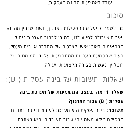
עובד באמצעות הבינה העסקית.
סיכום
כדי לשפר ולייעל את הפעילות בארגון, חשוב שנבין מהי BI
ואיך היא יכולה לסייע לנו, וכמובן לבחור מערכות ניהול
המתאימות באופן אישי לצרכים של החברה או בית העסק,
בעוד שהטמעת מערכות המתבצעות על ידי המומחים של
רוטליין, נעשית בצורה מקצועית ויעילה.
שאלות ותשובות על בינה עסקית (BI):
שאלה 1: מהי בעצם המשמעות של מערכת בינה
עסקית (BI) עבור הארגון?
תשובה:
בינה עסקית היא מערכת לעיבוד וניתוח נתונים
המפיקה מידע משמעותי עבור העובדים. היא מאתרת