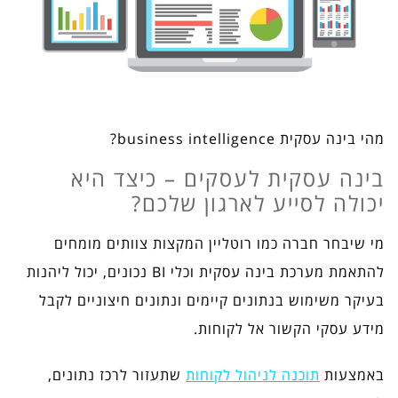
מהי בינה עסקית business intelligence?
בינה עסקית לעסקים – כיצד היא
יכולה לסייע לארגון שלכם?
מי שיבחר חברה כמו רוטליין המקצות צוותים מומחים
להתאמת מערכת בינה עסקית וכלי BI נכונים, יכול ליהנות
בעיקר משימוש בנתונים קיימים ונתונים חיצוניים לקבל
מידע עסקי הקשור אל לקוחות.
באמצעות
תוכנה לניהול לקוחות
שתעזור לרכז נתונים,