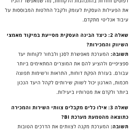
דפוסים וחזרות בהתנהגות הלקוחות, מה שמאפשר להכיר
את הפעילות העסקית לעומק ולקבל החלטות המבוססות על
עיבוד אנליטי מתקדם.
שאלה 2: כיצד הבינה העסקית מסייעת במיקוד מאמצי
השיווק והמכירות?
תשובה:
המערכת מאפשרת לסנן ולבחור לקוחות יעד
ספציפיים ולהציע להם את המוצרים המתאימים ביותר
עבורם. בעזרת הפקת דוחות, התראות ורשימות תפוצה
חכמות, הארגון יכול לשווק שירותים לקהל היעד הנכון
ביותר ולקדם את מטרותיו ביעילות.
שאלה 3: אילו כלים מקבלים צוותי השירות והמכירה
כתוצאה מהטמעת מערכת BI?
תשובה:
המערכת מקנה לצוותים את הדרכים הטובות