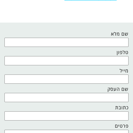
שם מלא
טלפון
מייל
שם העסק
כתובת
פרטים